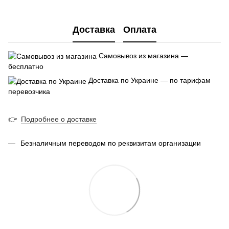
PDF
Доставка
Оплата
Самовывоз из магазина —
бесплатно
Доставка по Украине — по тарифам
перевозчика
👉
Подробнее о доставке
Безналичным переводом по реквизитам организации