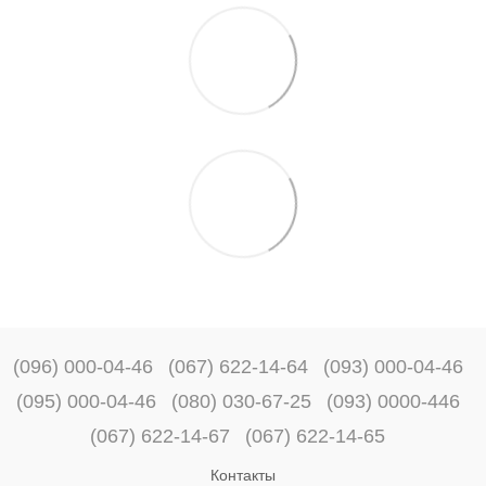
(096) 000-04-46
(067) 622-14-64
(093) 000-04-46
(095) 000-04-46
(080) 030-67-25
(093) 0000-446
(067) 622-14-67
(067) 622-14-65
Контакты