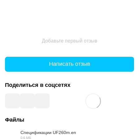
Добавьте первый отзыв
Написать отзыв
Поделиться в соцсетях
Файлы
Спецификации UF260m.en
0.6 МБ