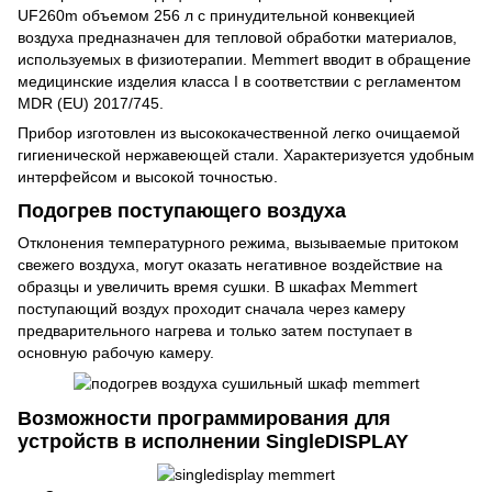
UF260m объемом 256 л с принудительной конвекцией
воздуха предназначен для тепловой обработки материалов,
используемых в физиотерапии. Memmert вводит в обращение
медицинские изделия класса I в соответствии с регламентом
MDR (EU) 2017/745.
Прибор изготовлен из высококачественной легко очищаемой
гигиенической нержавеющей стали. Характеризуется удобным
интерфейсом и высокой точностью.
Подогрев поступающего воздуха
Отклонения температурного режима, вызываемые притоком
свежего воздуха, могут оказать негативное воздействие на
образцы и увеличить время сушки. В шкафах Memmert
поступающий воздух проходит сначала через камеру
предварительного нагрева и только затем поступает в
основную рабочую камеру.
Возможности программирования для
устройств в исполнении SingleDISPLAY