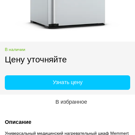
В наличии
Цену уточняйте
Узнать цену
В избранное
Описание
Универсальный медицинский нагревательный шкаф Memmert