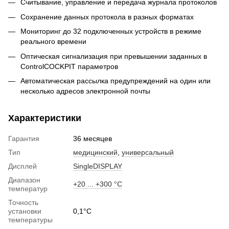
Считывание, управление и передача журнала протоколов
Сохранение данных протокола в разных форматах
Мониторинг до 32 подключенных устройств в режиме
реального времени
Оптическая сигнализация при превышении заданных в
ControlCOCKPIT параметров
Автоматическая рассылка предупреждений на один или
несколько адресов электронной почты
Характеристики
Гарантия
36 месяцев
Тип
медицинский
,
универсальный
Дисплей
SingleDISPLAY
Диапазон
+20 ... +300 °С
температур
Точность
установки
0,1°С
температуры