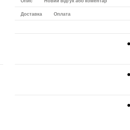
Опис
Новий відгук або коментар
Доставка
Оплата