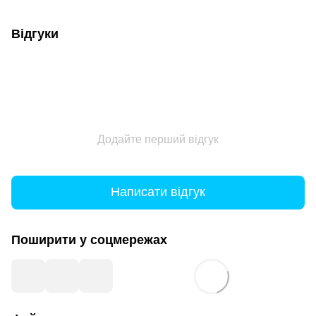
Відгуки
Додайте перший відгук
Написати відгук
Поширити у соцмережах