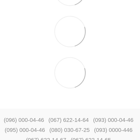
(096) 000-04-46
(067) 622-14-64
(093) 000-04-46
(095) 000-04-46
(080) 030-67-25
(093) 0000-446
(067) 622-14-67
(067) 622-14-65