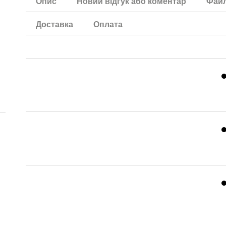
Опис
Новий відгук або коментар
Фай
Доставка
Оплата