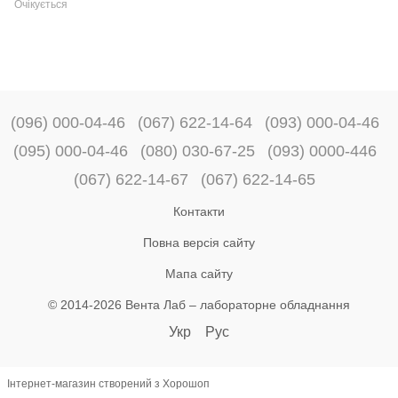
Очікується
(096) 000-04-46
(067) 622-14-64
(093) 000-04-46
(095) 000-04-46
(080) 030-67-25
(093) 0000-446
(067) 622-14-67
(067) 622-14-65
Контакти
Повна версія сайту
Мапа сайту
© 2014-2026 Вента Лаб –
лабораторне обладнання
Укр
Рус
Інтернет-магазин створений з Хорошоп