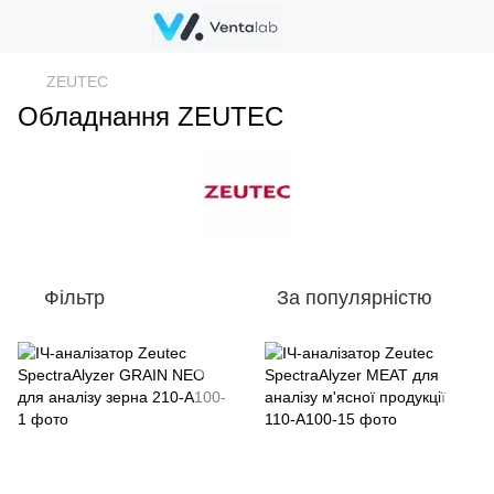
ZEUTEC
Обладнання ZEUTEC
Фільтр
За популярністю