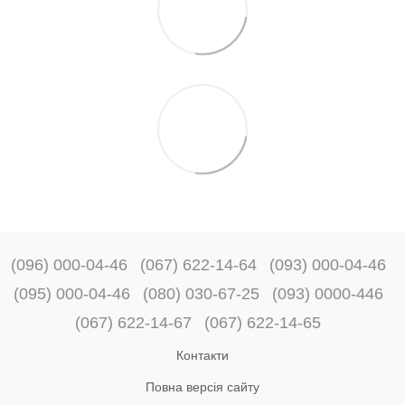
(096) 000-04-46
(067) 622-14-64
(093) 000-04-46
(095) 000-04-46
(080) 030-67-25
(093) 0000-446
(067) 622-14-67
(067) 622-14-65
Контакти
Повна версія сайту