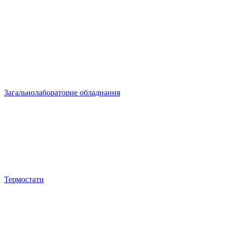
Загальнолабораторне обладнання
Термостати