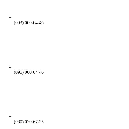
(093) 000-04-46
(095) 000-04-46
(080) 030-67-25