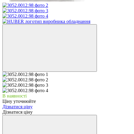
В наявності
Ціну уточнюйте
Дізнатися ціну
Дізнатися ціну