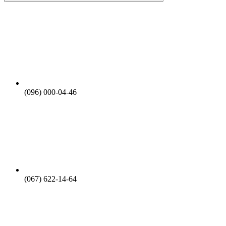
(096) 000-04-46
(067) 622-14-64