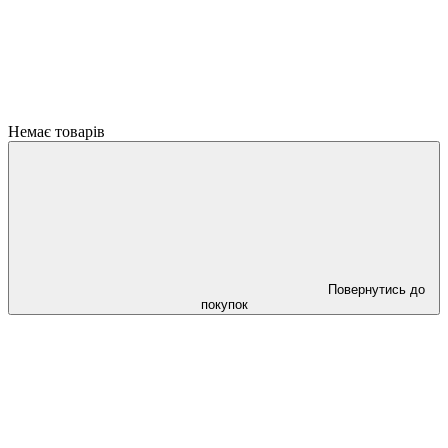
Немає товарів
Повернутись до
покупок