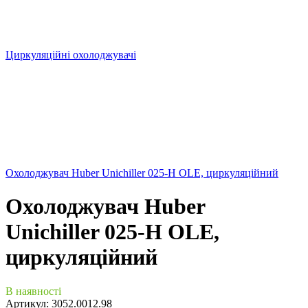
Циркуляційні охолоджувачі
Охолоджувач Huber Unichiller 025-H OLE, циркуляційний
Охолоджувач Huber
Unichiller 025-H OLE,
циркуляційний
В наявності
Артикул:
3052.0012.98