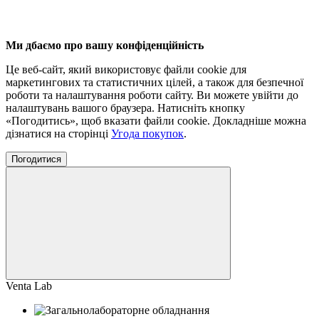
Ми дбаємо про вашу конфіденційність
Це веб-сайт, який використовує файли cookie для
маркетингових та статистичних цілей, а також для безпечної
роботи та налаштування роботи сайту. Ви можете увійти до
налаштувань вашого браузера. Натисніть кнопку
«Погодитись», щоб вказати файли cookie. Докладніше можна
дізнатися на сторінці
Угода покупок
.
Погодитися
Venta Lab