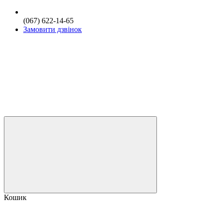
(067) 622-14-65
Замовити дзвінок
Кошик