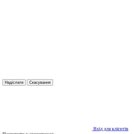
Надіслати
Скасування
Вхід для клієнтів