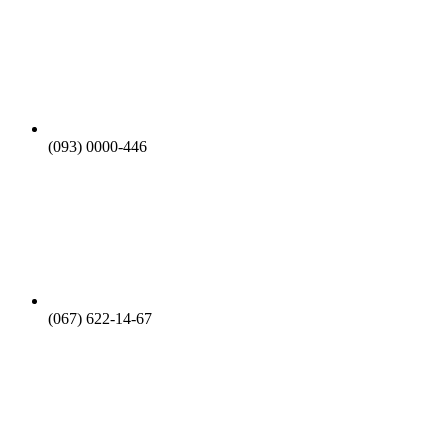
(093) 0000-446
(067) 622-14-67