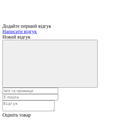
Додайте перший відгук
Написати відгук
Новий відгук
Оцініть товар