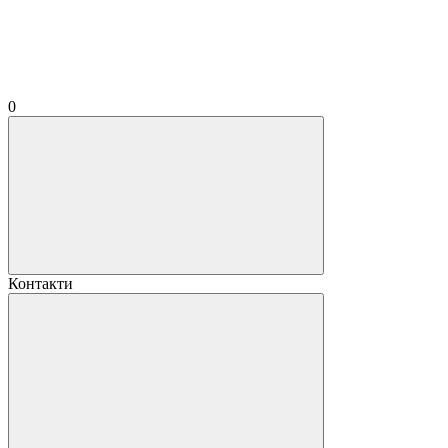
0
Контакти