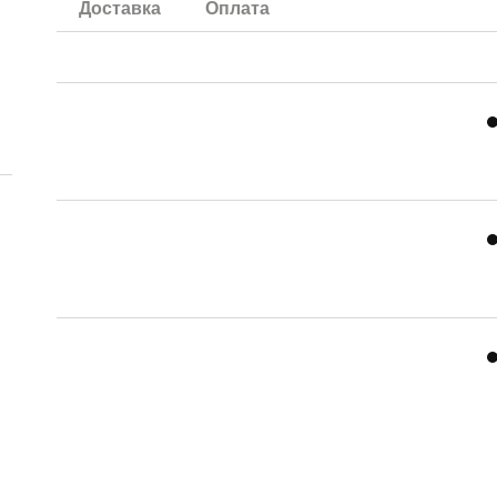
Доставка
Оплата