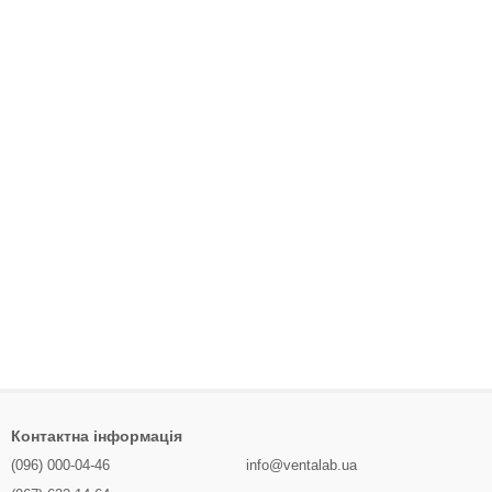
Контактна інформація
(096) 000-04-46
info@ventalab.ua