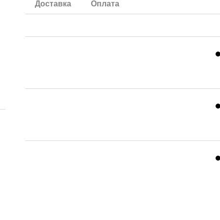
Доставка
Оплата