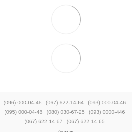
(096) 000-04-46
(067) 622-14-64
(093) 000-04-46
(095) 000-04-46
(080) 030-67-25
(093) 0000-446
(067) 622-14-67
(067) 622-14-65
Контакти