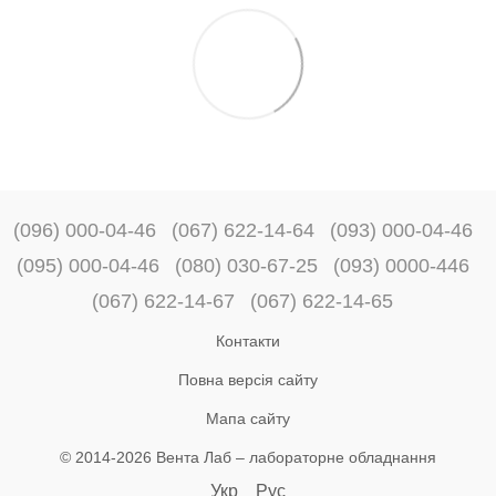
(096) 000-04-46
(067) 622-14-64
(093) 000-04-46
(095) 000-04-46
(080) 030-67-25
(093) 0000-446
(067) 622-14-67
(067) 622-14-65
Контакти
Повна версія сайту
Мапа сайту
© 2014-2026 Вента Лаб –
лабораторне обладнання
Укр
Рус