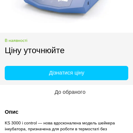
В наявності
Ціну уточнюйте
Дізнатися ціну
До обраного
Опис
KS 3000 i control — нова вдосконалена модель шейкера
інкубатора, призначена для роботи в термостаті без