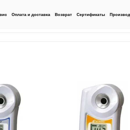
вис
Оплата и доставка
Возврат
Сертификаты
Производ
льское соглашение