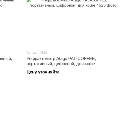
Артикул: 4523
ивный,
Рефрактометр Atago PAL-COFFEE,
портативный, цифровой, для кофе
Цену уточняйте