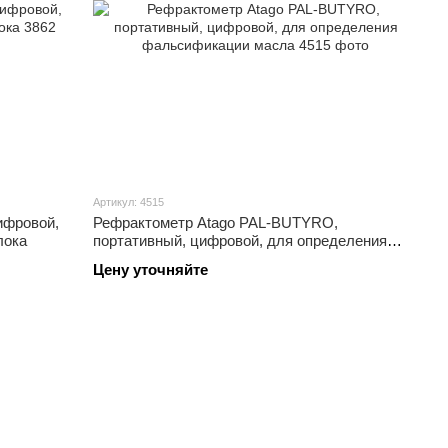
Артикул: 4515
ифровой,
Рефрактометр Atago PAL-BUTYRO,
лока
портативный, цифровой, для определения
фальсификации масла
Цену уточняйте