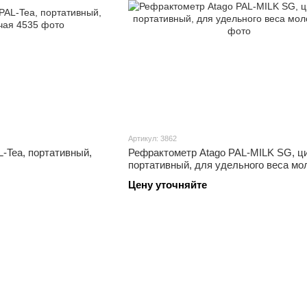
Артикул: 3862
-Tea, портативный,
Рефрактометр Atago PAL-MILK SG, ц
портативный, для удельного веса мо
Цену уточняйте