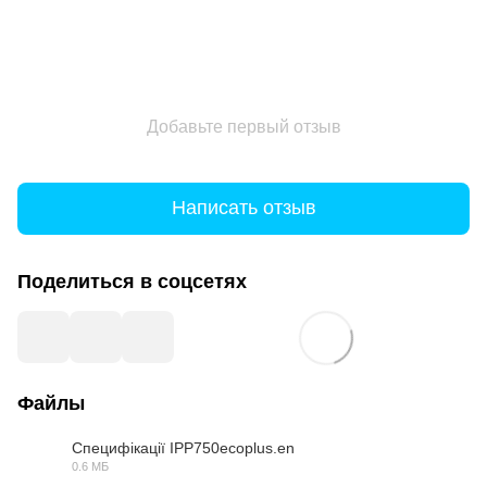
Добавьте первый отзыв
Написать отзыв
Поделиться в соцсетях
Файлы
Специфікації IPP750ecoplus.en
0.6 МБ
PDF