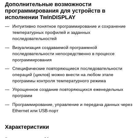
Дополнительные возможности
программирования для устройств в
исполнении TwinDISPLAY
Интуитивно понятное программирование и сохранение
температурных профилей и заданных
последовательностей
Визуализация создаваемой программной
последовательности непосредственно в процессе
программирования
Специфические повторяющиеся последовательности
операций (циклов) можно внести на любом этапе
программы контроля температурного режима
Упрощенное создание повторяющихся еженедельных
программ
Программирование, управление и передача данных через
Ethernet или USB-порт
Характеристики