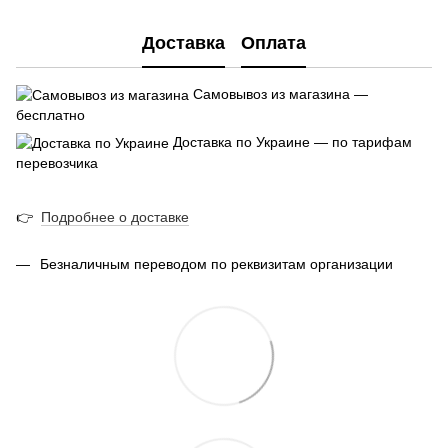
Доставка
Оплата
Самовывоз из магазина —
бесплатно
Доставка по Украине — по тарифам
перевозчика
👉
Подробнее о доставке
Безналичным переводом по реквизитам организации