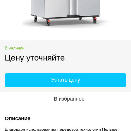
В наличии
Цену уточняйте
Узнать цену
В избранное
Описание
Благодаря использованию передовой технологии Пельтье,