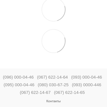
(096) 000-04-46
(067) 622-14-64
(093) 000-04-46
(095) 000-04-46
(080) 030-67-25
(093) 0000-446
(067) 622-14-67
(067) 622-14-65
Контакты