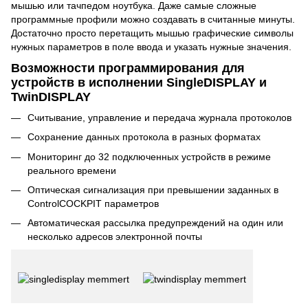
мышью или тачпедом ноутбука. Даже самые сложные
программные профили можно создавать в считанные минуты.
Достаточно просто перетащить мышью графические символы
нужных параметров в поле ввода и указать нужные значения.
Возможности программирования для
устройств в исполнении SingleDISPLAY и
TwinDISPLAY
Считывание, управление и передача журнала протоколов
Сохранение данных протокола в разных форматах
Мониторинг до 32 подключенных устройств в режиме
реального времени
Оптическая сигнализация при превышении заданных в
ControlCOCKPIT параметров
Автоматическая рассылка предупреждений на один или
несколько адресов электронной почты