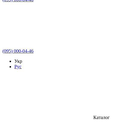
(095) 000-04-46
Укр
Рус
Каталог