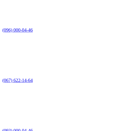
(096) 000-04-46
(067) 622-14-64
(093) 000-04-46