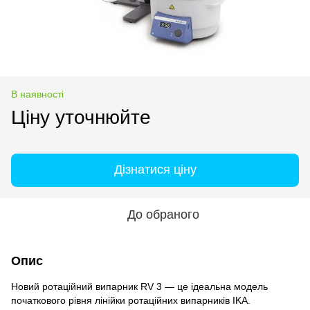
В наявності
Ціну уточнюйте
Дізнатися ціну
До обраного
Опис
Новий ротаційний випарник RV 3 — це ідеальна модель
початкового рівня лінійки ротаційних випарників IKA.