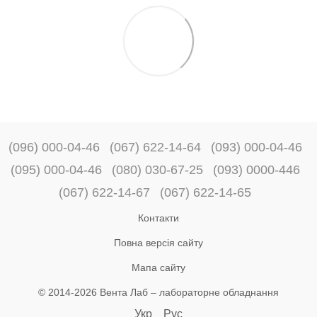
(096) 000-04-46
(067) 622-14-64
(093) 000-04-46
(095) 000-04-46
(080) 030-67-25
(093) 0000-446
(067) 622-14-67
(067) 622-14-65
Контакти
Повна версія сайту
Мапа сайту
© 2014-2026 Вента Лаб –
лабораторне обладнання
Укр
Рус