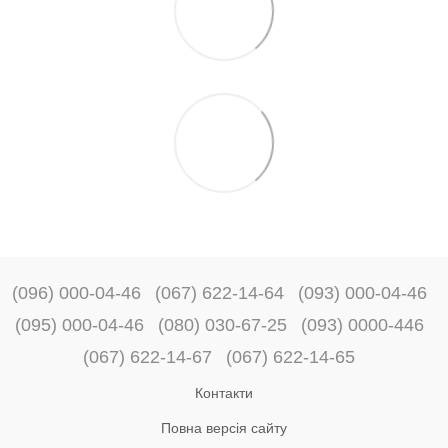
(096) 000-04-46
(067) 622-14-64
(093) 000-04-46
(095) 000-04-46
(080) 030-67-25
(093) 0000-446
(067) 622-14-67
(067) 622-14-65
Контакти
Повна версія сайту