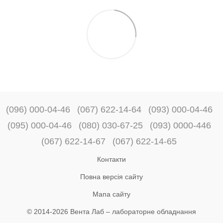
(096) 000-04-46
(067) 622-14-64
(093) 000-04-46
(095) 000-04-46
(080) 030-67-25
(093) 0000-446
(067) 622-14-67
(067) 622-14-65
Контакти
Повна версія сайту
Мапа сайту
© 2014-2026 Вента Лаб –
лабораторне обладнання