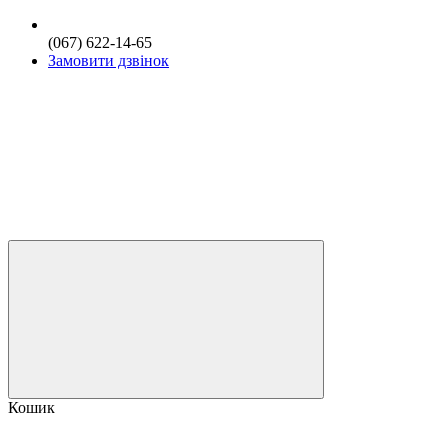
(067) 622-14-65
Замовити дзвінок
Кошик