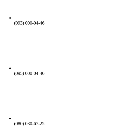
(093) 000-04-46
(095) 000-04-46
(080) 030-67-25