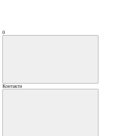
0
Контакти