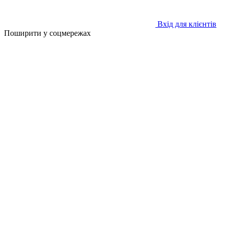
Вхід для клієнтів
Поширити у соцмережах