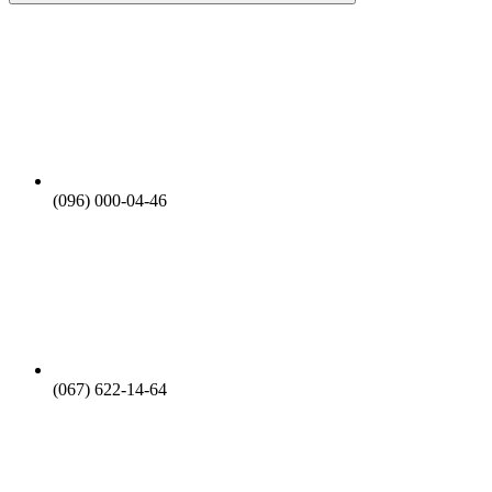
(096) 000-04-46
(067) 622-14-64