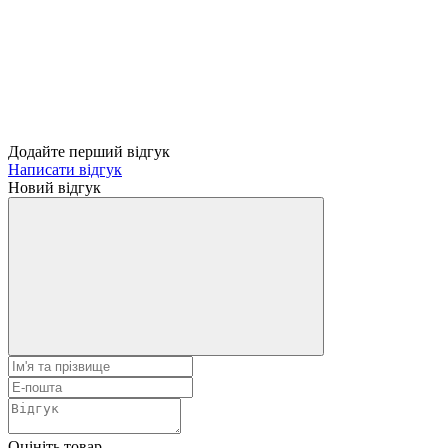
Додайте перший відгук
Написати відгук
Новий відгук
Оцініть товар