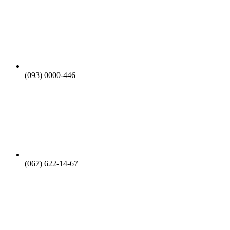
(093) 0000-446
(067) 622-14-67