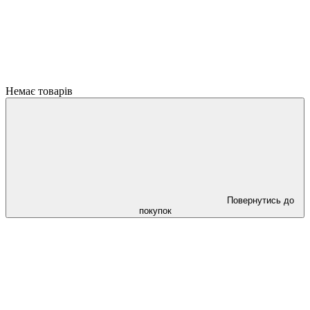
Немає товарів
Повернутись до
покупок