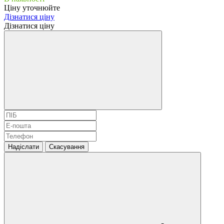
Ціну уточнюйте
Дізнатися ціну
Дізнатися ціну
Надіслати
Скасування