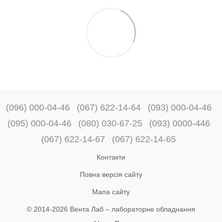
(096) 000-04-46
(067) 622-14-64
(093) 000-04-46
(095) 000-04-46
(080) 030-67-25
(093) 0000-446
(067) 622-14-67
(067) 622-14-65
Контакти
Повна версія сайту
Мапа сайту
© 2014-2026 Вента Лаб –
лабораторне обладнання