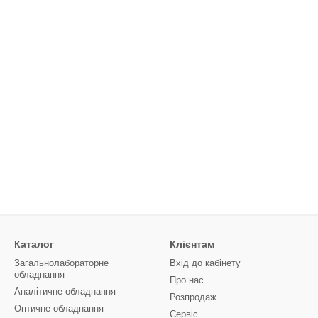
Каталог
Клієнтам
Загальнолабораторне
Вхід до кабінету
обладнання
Про нас
Аналітичне обладнання
Розпродаж
Оптичне обладнання
Сервіс