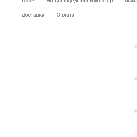
Опис
Новий відгук або коментар
Фай
Доставка
Оплата