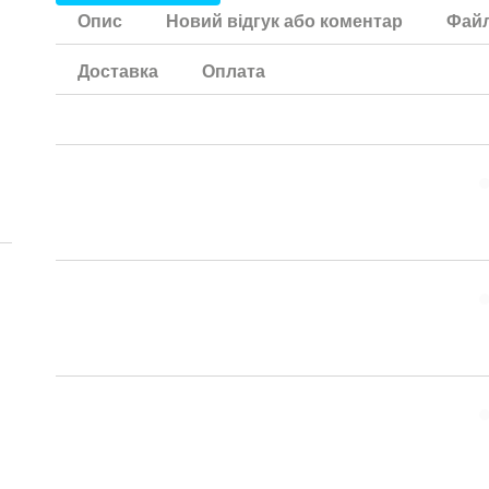
Опис
Новий відгук або коментар
Фай
Доставка
Оплата