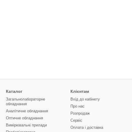
Каталог
Клієнтам
Загальнолабораторне
Вхід до кабінету
обладнання
Про нас
Аналітичне обладнання
Розпродаж
Оптичне обладнання
Сервіс
Вимірювальні прилади
Оплата і доставка