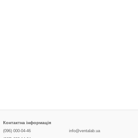
Контактна інформація
(096) 000-04-46
info@ventalab.ua