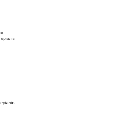
еріалів