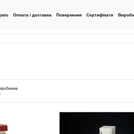
рвіс
Оплата і доставка
Повернення
Сертифікати
Виробн
тувача