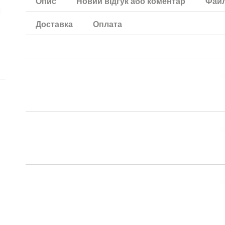
Опис
Новий відгук або коментар
Фай
Доставка
Оплата