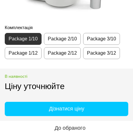
Комплектація
Package 1/10
Package 2/10
Package 3/10
Package 1/12
Package 2/12
Package 3/12
В наявності
Ціну уточнюйте
Дізнатися ціну
До обраного