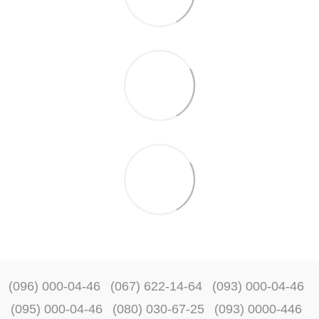
(096) 000-04-46
(067) 622-14-64
(093) 000-04-46
(095) 000-04-46
(080) 030-67-25
(093) 0000-446