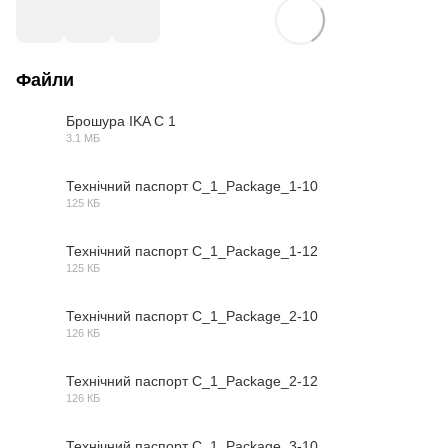
Файли
Брошура IKA С 1
3.1 МБ
PDF
Технічний паспорт C_1_Package_1-10
125 КБ
PDF
Технічний паспорт C_1_Package_1-12
125 КБ
PDF
Технічний паспорт C_1_Package_2-10
126 КБ
PDF
Технічний паспорт C_1_Package_2-12
126 КБ
PDF
Технічний паспорт C_1_Package_3-10