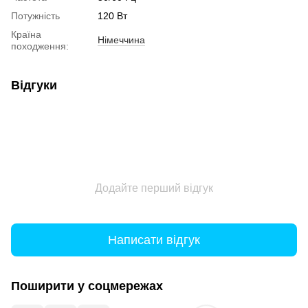
Потужність
120 Вт
Країна
Німеччина
походження:
Відгуки
Додайте перший відгук
Написати відгук
Поширити у соцмережах