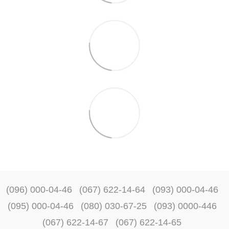
(096) 000-04-46
(067) 622-14-64
(093) 000-04-46
(095) 000-04-46
(080) 030-67-25
(093) 0000-446
(067) 622-14-67
(067) 622-14-65