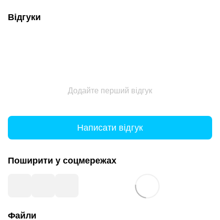
Відгуки
Додайте перший відгук
Написати відгук
Поширити у соцмережах
Файли