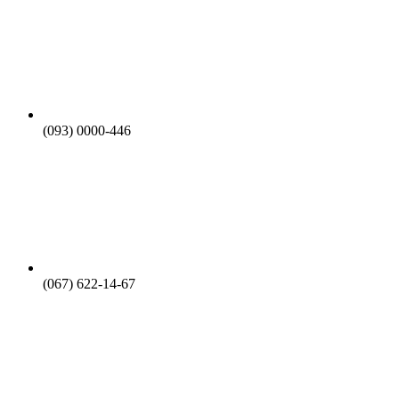
(093) 0000-446
(067) 622-14-67