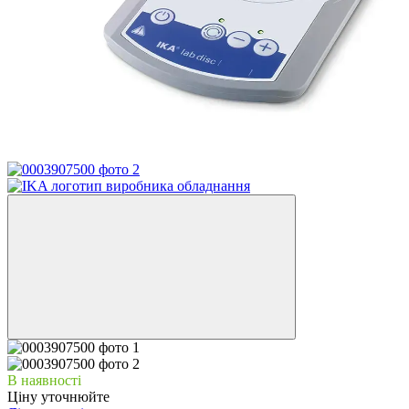
В наявності
Ціну уточнюйте