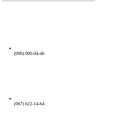
(096) 000-04-46
(067) 622-14-64