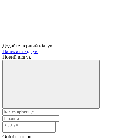
Додайте перший відгук
Написати відгук
Новий відгук
Оцініть товар