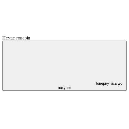
Немає товарів
Повернутись до
покупок