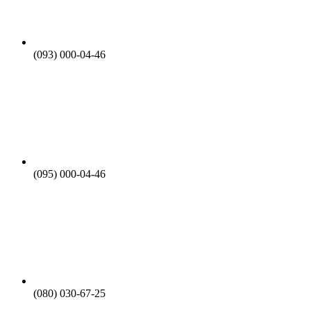
(093) 000-04-46
(095) 000-04-46
(080) 030-67-25