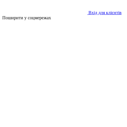
Вхід для клієнтів
Поширити у соцмережах