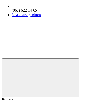
(067) 622-14-65
Замовити дзвінок
Кошик