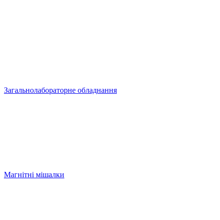
Загальнолабораторне обладнання
Магнітні мішалки