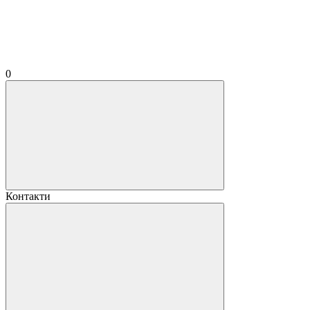
0
Контакти