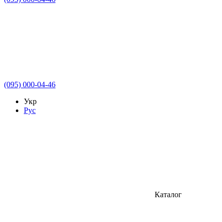
(095) 000-04-46
Укр
Рус
Каталог