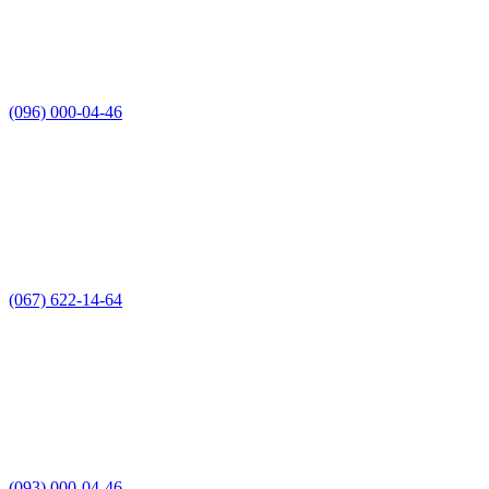
(096) 000-04-46
(067) 622-14-64
(093) 000-04-46