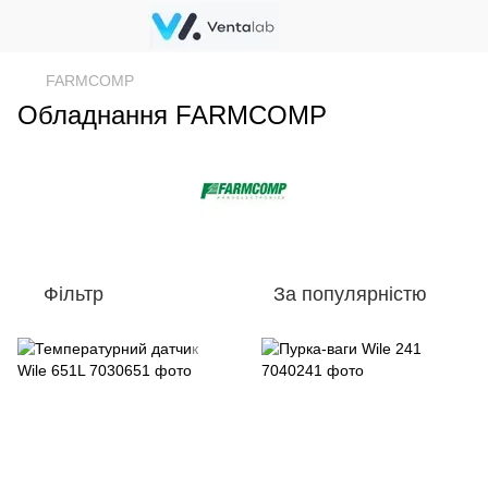
FARMCOMP
Обладнання FARMCOMP
Фільтр
За популярністю