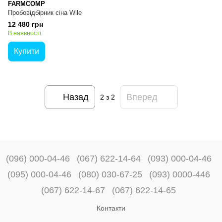
FARMCOMP
Пробовідбірник сіна Wile
12 480 грн
В наявності
Купити
Назад
Вперед
2
з 2
(096) 000-04-46
(067) 622-14-64
(093) 000-04-46
(095) 000-04-46
(080) 030-67-25
(093) 0000-446
(067) 622-14-67
(067) 622-14-65
Контакти