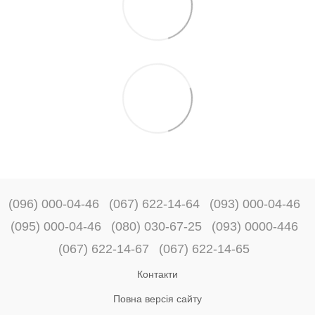
(096) 000-04-46
(067) 622-14-64
(093) 000-04-46
(095) 000-04-46
(080) 030-67-25
(093) 0000-446
(067) 622-14-67
(067) 622-14-65
Контакти
Повна версія сайту