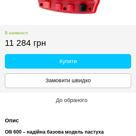
В наявності
11 284 грн
Купити
Замовити швидко
До обраного
Опис
Olli 600 – надійна базова модель пастуха