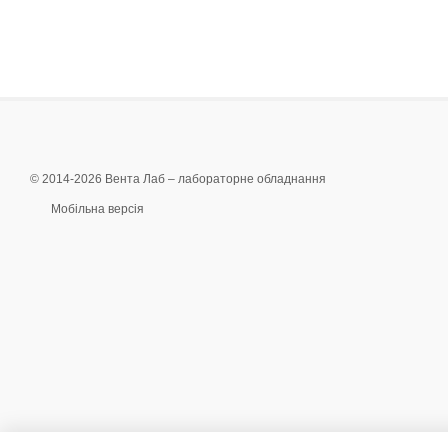
© 2014-2026 Вента Лаб –
лабораторне обладнання
Мобільна версія