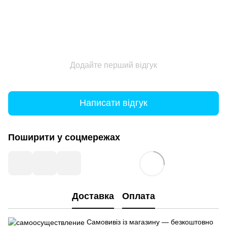
Додайте перший відгук
Написати відгук
Поширити у соцмережах
Доставка
Оплата
Самовивіз із магазину — безкоштовно