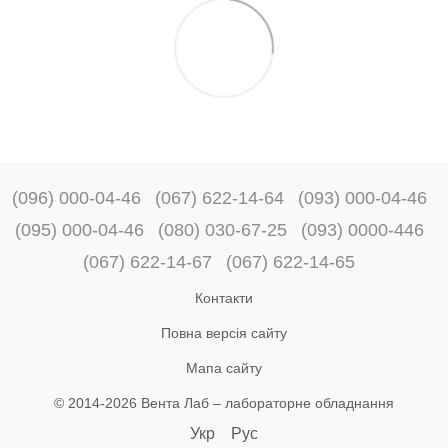
(096) 000-04-46
(067) 622-14-64
(093) 000-04-46
(095) 000-04-46
(080) 030-67-25
(093) 0000-446
(067) 622-14-67
(067) 622-14-65
Контакти
Повна версія сайту
Мапа сайту
© 2014-2026 Вента Лаб –
лабораторне обладнання
Укр
Рус