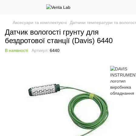
Аксесуари та комплектуючі
Датчики температури та вологост
Датчик вологості грунту для
бездротової станції (Davis) 6440
В наявності
Артикул:
6440