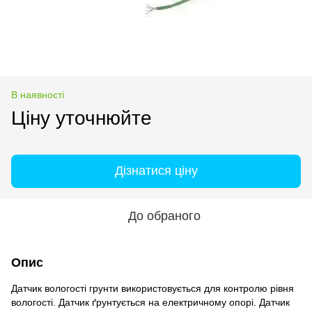
В наявності
Ціну уточнюйте
Дізнатися ціну
До обраного
Опис
Датчик вологості грунти використовується для контролю рівня
вологості. Датчик ґрунтується на електричному опорі. Датчик