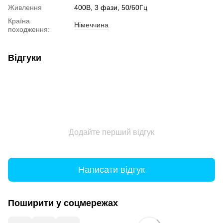
Живлення
400В, 3 фази, 50/60Гц
Країна
Німеччина
походження:
Відгуки
Додайте перший відгук
Написати відгук
Поширити у соцмережах