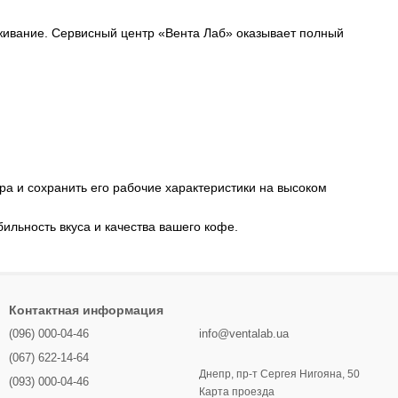
живание. Сервисный центр «Вента Лаб» оказывает полный
 и сохранить его рабочие характеристики на высоком
ильность вкуса и качества вашего кофе.
Контактная информация
(096) 000-04-46
info@ventalab.ua
(067) 622-14-64
Днепр, пр-т Сергея Нигояна, 50
(093) 000-04-46
Карта проезда