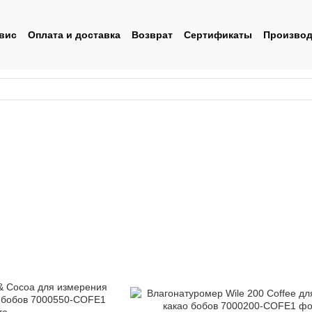
вис
Оплата и доставка
Возврат
Сертификаты
Производ
льское соглашение