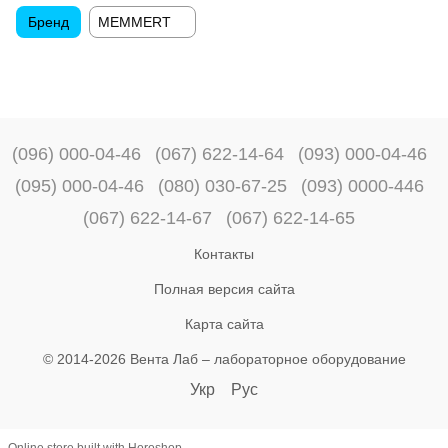
Бренд
MEMMERT
(096) 000-04-46
(067) 622-14-64
(093) 000-04-46
(095) 000-04-46
(080) 030-67-25
(093) 0000-446
(067) 622-14-67
(067) 622-14-65
Контакты
Полная версия сайта
Карта сайта
© 2014-2026 Вента Лаб –
лабораторное оборудование
Укр
Рус
Online store built with Horoshop