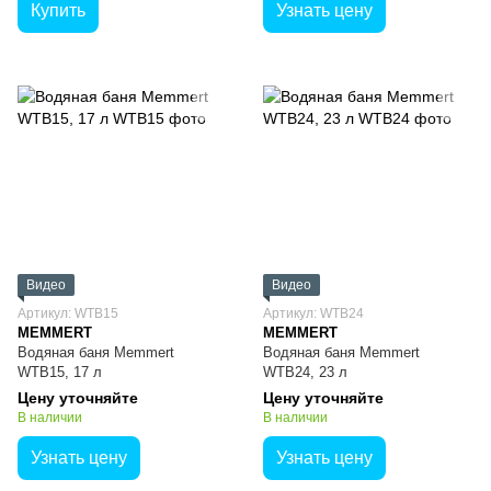
Купить
Узнать цену
Видео
Видео
Артикул: WTB15
Артикул: WTB24
MEMMERT
MEMMERT
Водяная баня Memmert
Водяная баня Memmert
WTB15, 17 л
WTB24, 23 л
Цену уточняйте
Цену уточняйте
В наличии
В наличии
Узнать цену
Узнать цену