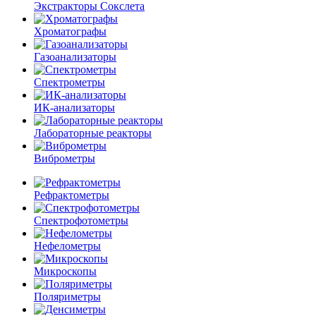
Экстракторы Сокслета
Хроматографы
Газоанализаторы
Спектрометры
ИК-анализаторы
Лабораторные реакторы
Виброметры
Рефрактометры
Спектрофотометры
Нефелометры
Микроскопы
Поляриметры