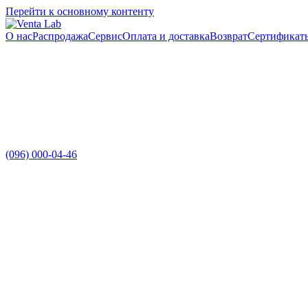
Перейти к основному контенту
О нас
Распродажа
Сервис
Оплата и доставка
Возврат
Сертификат
(096) 000-04-46