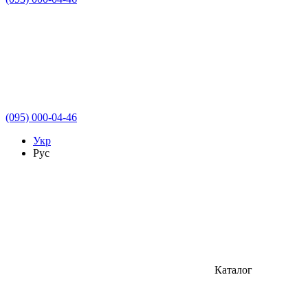
(095) 000-04-46
Укр
Рус
Каталог