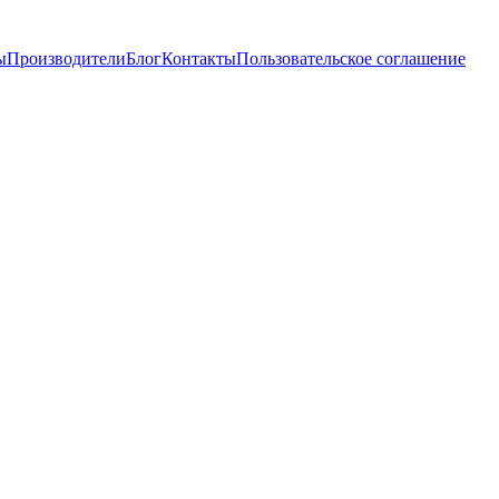
ы
Производители
Блог
Контакты
Пользовательское соглашение