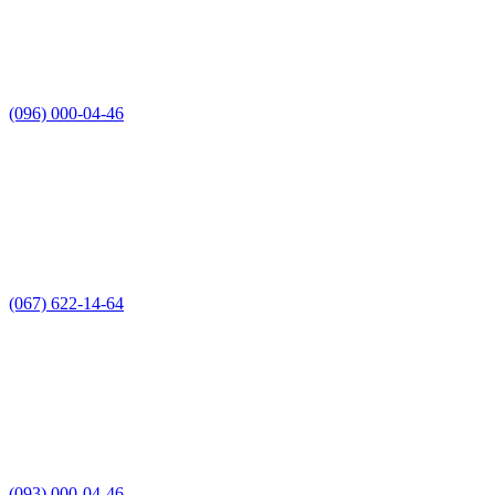
(096) 000-04-46
(067) 622-14-64
(093) 000-04-46