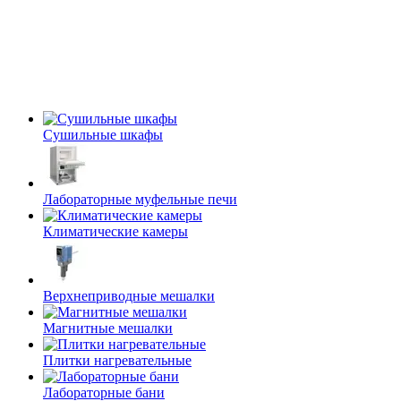
Сушильные шкафы
Лабораторные муфельные печи
Климатические камеры
Верхнеприводные мешалки
Магнитные мешалки
Плитки нагревательные
Лабораторные бани