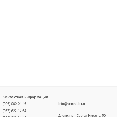
Контактная информация
(096) 000-04-46
info@ventalab.ua
(067) 622-14-64
Днепр, пр-т Сергея Нигояна, 50