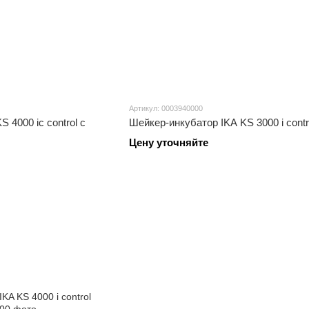
Артикул: 0003940000
 4000 ic control с
Шейкер-инкубатор IKA KS 3000 i contr
Цену уточняйте