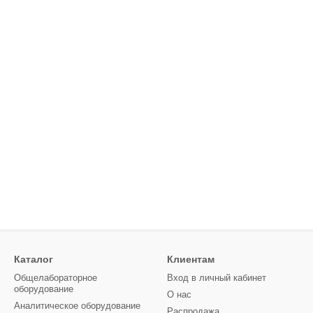
Каталог
Клиентам
Общелабораторное
Вход в личный кабинет
оборудование
О нас
Аналитическое оборудование
Распродажа