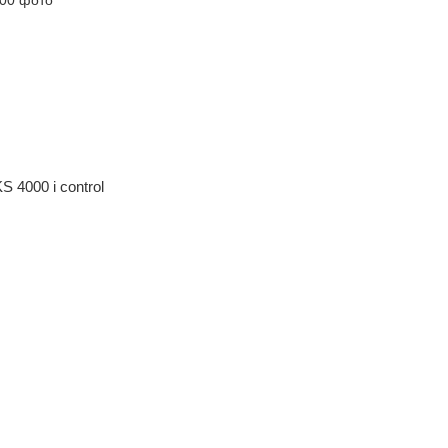
 4000 i control