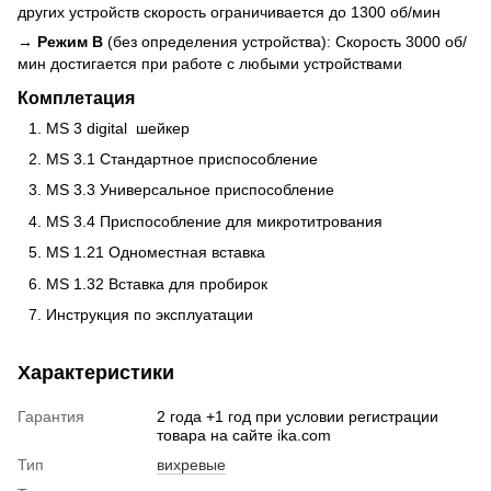
других устройств скорость ограничивается до 1300 об/мин
→
Режим B
(без определения устройства): Скорость 3000 об/
мин достигается при работе с любыми устройствами
Комплетация
MS 3 digital шейкер
MS 3.1 Стандартное приспособление
MS 3.3 Универсальное приспособление
MS 3.4 Приспособление для микротитрования
MS 1.21 Одноместная вставка
MS 1.32 Вставка для пробирок
Инструкция по эксплуатации
Характеристики
Гарантия
2 года +1 год при условии регистрации
товара на сайте ika.com
Тип
вихревые