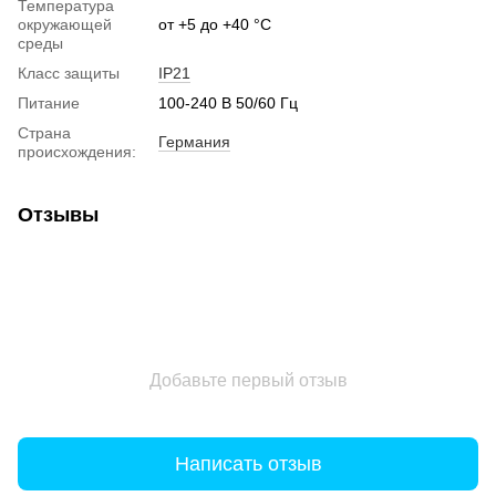
Температура
окружающей
от +5 до +40 °C
среды
Класс защиты
IP21
Питание
100-240 В 50/60 Гц
Страна
Германия
происхождения:
Отзывы
Добавьте первый отзыв
Написать отзыв