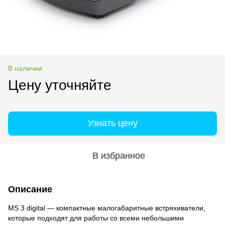
В наличии
Цену уточняйте
Узнать цену
В избранное
Описание
MS 3 digital — компактные малогабаритные встряхиватели,
которые подходят для работы со всеми небольшими