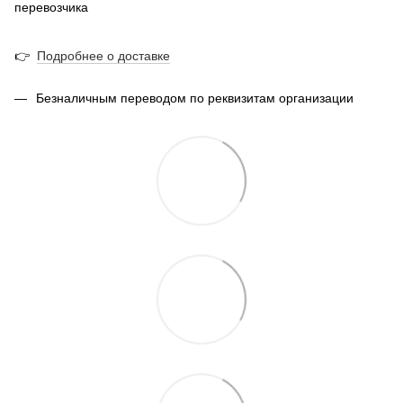
перевозчика
👉
Подробнее о доставке
Безналичным переводом по реквизитам организации