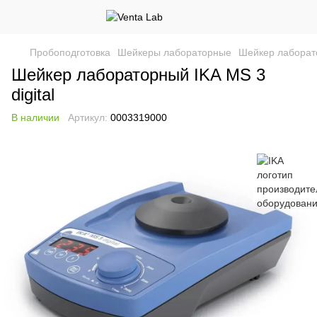
Пробоподготовка
Шейкеры лабораторные
Шейкер лаборато
Шейкер лабораторный IKA MS 3
digital
В наличии
Артикул:
0003319000