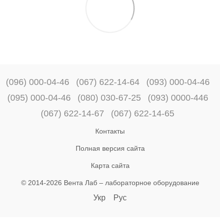
(096) 000-04-46
(067) 622-14-64
(093) 000-04-46
(095) 000-04-46
(080) 030-67-25
(093) 0000-446
(067) 622-14-67
(067) 622-14-65
Контакты
Полная версия сайта
Карта сайта
© 2014-2026 Вента Лаб –
лабораторное оборудование
Укр
Рус