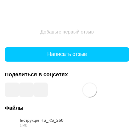
Добавьте первый отзыв
Написать отзыв
Поделиться в соцсетях
Файлы
Інструкція HS_KS_260
1 МБ
PDF