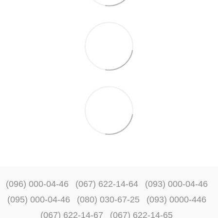
(096) 000-04-46
(067) 622-14-64
(093) 000-04-46
(095) 000-04-46
(080) 030-67-25
(093) 0000-446
(067) 622-14-67
(067) 622-14-65