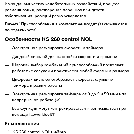
Из-за динамических колебательных воздействий, процесс
размешивания, растворения порошков в жидкости,
взбалтывания, реакций резко ускоряется.
Важно!
Приспособления в комплект не входят (заказываются
по отдельности).
Особенности KS 260 control NOL
Электронная регулировка скорости и таймера
Диодный дисплей для настройки скорости и времени
Широкий выбор комбинаций приспособлений позволяет
работать с сосудами практически любой формы и размера
Цифровой дисплей отображает скорость, функцию
таймера и режим работы
Электронная регулировка таймера от 0 до 9 ч 59 мин или
непрерывная работа (∞)
Все функции могут контролироваться и записываться при
помощи labworldsoft®
Комплектация
KS 260 control NOL шейкер