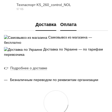
Техпаспорт KS_260_control_NOL
97 КБ
PDF
Доставка
Оплата
Самовывоз из магазина —
бесплатно
Доставка по Украине — по тарифам
перевозчика
👉
Подробнее о доставке
Безналичным переводом по реквизитам организации