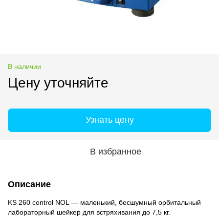
В наличии
Цену уточняйте
Узнать цену
В избранное
Описание
KS 260 control NOL — маленький, бесшумный орбитальный
лабораторный шейкер для встряхивания до 7,5 кг.