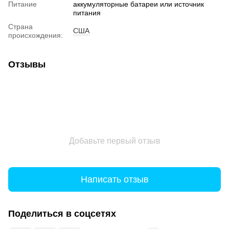
Питание
аккумуляторные батареи или источник
питания
Страна
США
происхождения:
Отзывы
Добавьте первый отзыв
Написать отзыв
Поделиться в соцсетях