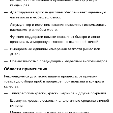
каждый раз
Адаптируемая яркость дисплея обеспечивает идеальную
читаемость в любых условиях.
Аккумулятор и источник питания позволяют использовать
вискозиметр в любом месте.
Функция поддержки памяти позволяет быстро и легко
сравнивать измеренную вязкость с эталонной точкой.
Выбираемые единицы измерения вязкости (мПас или
дПас)
Совместимость с предыдущими моделями вискозиметров
Области применения
Рекомендуется для: всего вашего процесса, от приемки
товара до отбора проб в процессе производства и контроля
качества.
Типографские краски, краски, чернила и другие покрытия
Шампуни, кремы, лосьоны и аналогичные средства личной
гигиены
Масла, смазки, пасты и аналогичные вещества