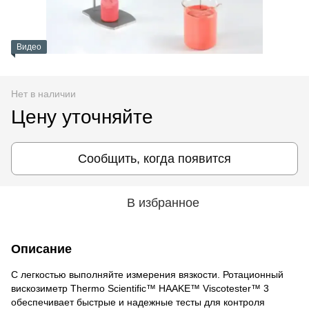
Видео
Нет в наличии
Цену уточняйте
Сообщить, когда появится
В избранное
Описание
С легкостью выполняйте измерения вязкости. Ротационный
вискозиметр Thermo Scientific™ HAAKE™ Viscotester™ 3
обеспечивает быстрые и надежные тесты для контроля