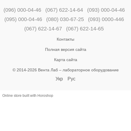
(096) 000-04-46
(067) 622-14-64
(093) 000-04-46
(095) 000-04-46
(080) 030-67-25
(093) 0000-446
(067) 622-14-67
(067) 622-14-65
Контакты
Полная версия сайта
Карта сайта
© 2014-2026 Вента Лаб –
лабораторное оборудование
Укр
Рус
Online store built with Horoshop