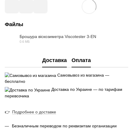
Файлы
Брошура віскозиметра Viscotester 3-EN
0.6 МБ
PDF
Доставка
Оплата
Самовывоз из магазина —
бесплатно
Доставка по Украине — по тарифам
перевозчика
👉
Подробнее о доставке
Безналичным переводом по реквизитам организации