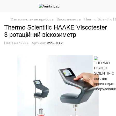
Измерительные приборы
Вискозиметры
Thermo Scientific 
Thermo Scientific HAAKE Viscotester
3 ротаційний віскозиметр
Нет в наличии
Артикул:
399-0112