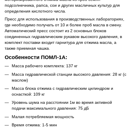
подсолнечника, рапса, сои и других масличных культур для
определения кислотного числа.
Пресс для использования в производственных лабораториях,
где необходимо получать от 10 и более проб масла в смену.
Автоматический пресс состоит из 2 основных блоков
соединенных гидравлическим рукавом высокого давления, в
комплект поставки входит гарнитура для отжима масла, а
также приемная чашка.
Особенности ПОМЛ-1А:
Масса рабочего комплекта: 137 кг
Масса гидравлической станции высокого давления: 28 кг (с
маслом)
Масса блока отжима с гидравлическим цилиндром и
оснасткой: 109 кг
Уровень шума на расстоянии 1м во время активной
подачи максимального давления: 75 дБ
Малая потребляемая мощность
Время отжима: 1-5 мин