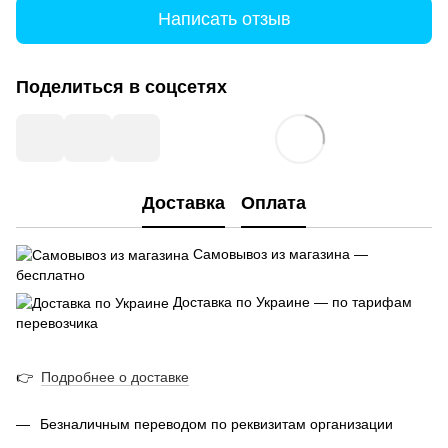
Написать отзыв
Поделиться в соцсетях
Доставка
Оплата
Самовывоз из магазина —
бесплатно
Доставка по Украине — по тарифам
перевозчика
👉
Подробнее о доставке
Безналичным переводом по реквизитам организации