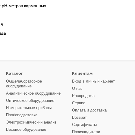
т pH-метров карманных
ия
аза
Каталог
Клиентам
Общелабораторное
Вход в личный кабинет
оборудование
О нас
Аналитическое оборудование
Распродажа
Оптическое оборудование
Сервис
Измерительные приборы
Оплата и доставка
Пробоподготовка
Возврат
Электрохимический анализ
Сертификаты
Весовое обрудование
Производители