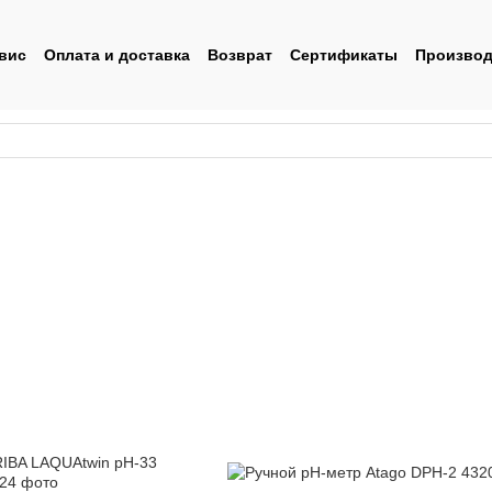
вис
Оплата и доставка
Возврат
Сертификаты
Производ
льское соглашение