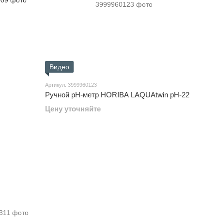
Видео
Артикул: 3999960123
Ручной pH-метр HORIBA LAQUAtwin pH-22
Цену уточняйте