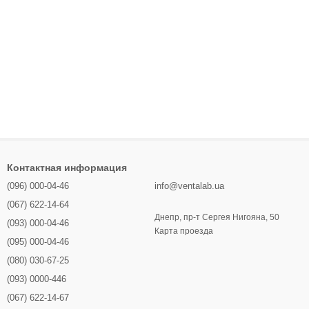
Контактная информация
(096) 000-04-46
info@ventalab.ua
(067) 622-14-64
Днепр, пр-т Сергея Нигояна, 50
(093) 000-04-46
Карта проезда
(095) 000-04-46
(080) 030-67-25
(093) 0000-446
(067) 622-14-67