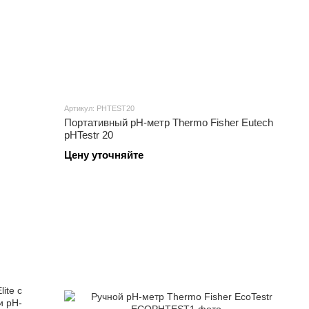
Артикул: PHTEST20
Портативный pH-метр Thermo Fisher Eutech
pHTestr 20
Цену уточняйте