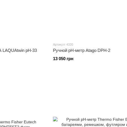
Артикул: 4320
A LAQUAtwin pH-33
Ручной рН-метр Atago DPH-2
13 050 грн