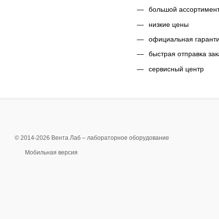
большой ассортимен
низкие цены
официальная гарант
быстрая отправка зак
сервисный центр
© 2014-2026 Вента Лаб –
лабораторное оборудование
Мобильная версия