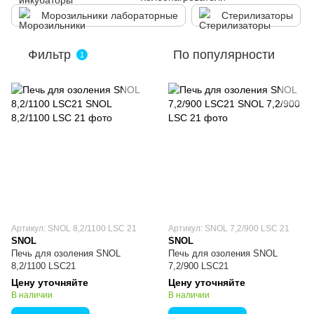
Морозильники лабораторные
Стерилизаторы
Фильтр
По популярности
1
Артикул: SNOL 8,2/1100 LSC 21
Артикул: SNOL 7,2/900 LSC 21
SNOL
SNOL
Печь для озоления SNOL
Печь для озоления SNOL
8,2/1100 LSC21
7,2/900 LSC21
Цену уточняйте
Цену уточняйте
В наличии
В наличии