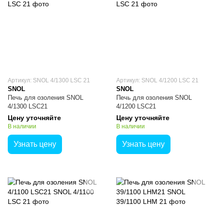
Артикул: SNOL 4/1300 LSC 21
Артикул: SNOL 4/1200 LSC 21
SNOL
SNOL
Печь для озоления SNOL
Печь для озоления SNOL
4/1300 LSC21
4/1200 LSC21
Цену уточняйте
Цену уточняйте
В наличии
В наличии
Узнать цену
Узнать цену