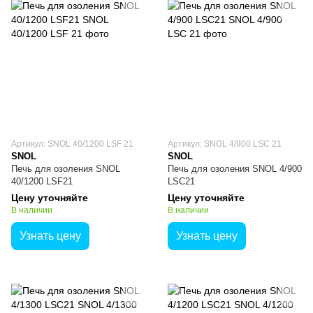
Артикул: SNOL 40/1200 LSF 21
Артикул: SNOL 4/900 LSC 21
SNOL
SNOL
Печь для озоления SNOL
Печь для озоления SNOL 4/900
40/1200 LSF21
LSC21
Цену уточняйте
Цену уточняйте
В наличии
В наличии
Узнать цену
Узнать цену