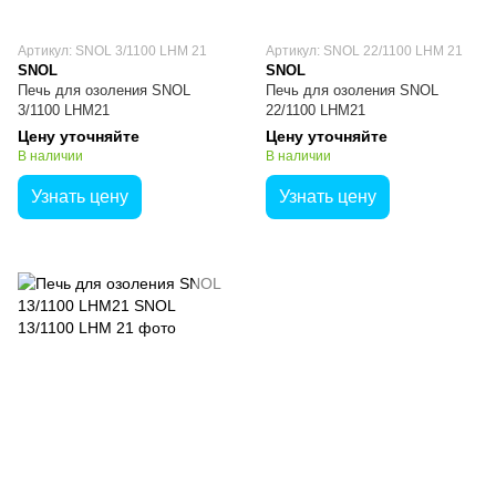
Артикул: SNOL 3/1100 LHM 21
Артикул: SNOL 22/1100 LHM 21
SNOL
SNOL
Печь для озоления SNOL
Печь для озоления SNOL
3/1100 LHM21
22/1100 LHM21
Цену уточняйте
Цену уточняйте
В наличии
В наличии
Узнать цену
Узнать цену