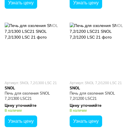
Узнать цену
Узнать цену
Артикул: SNOL 7,2/1300 LSC 21
Артикул: SNOL 7,2/1200 LSC 21
SNOL
SNOL
Печь для озоления SNOL
Печь для озоления SNOL
7,2/1300 LSC21
7,2/1200 LSC21
Цену уточняйте
Цену уточняйте
В наличии
В наличии
Узнать цену
Узнать цену