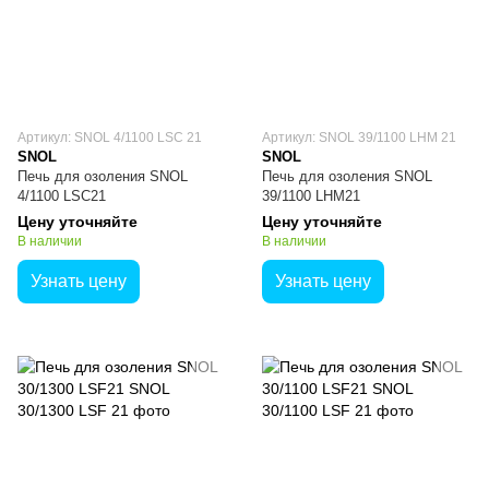
Артикул: SNOL 4/1100 LSC 21
Артикул: SNOL 39/1100 LHM 21
SNOL
SNOL
Печь для озоления SNOL
Печь для озоления SNOL
4/1100 LSC21
39/1100 LHM21
Цену уточняйте
Цену уточняйте
В наличии
В наличии
Узнать цену
Узнать цену