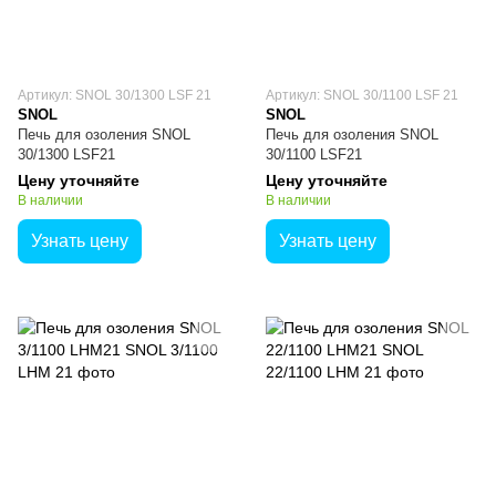
Артикул: SNOL 30/1300 LSF 21
Артикул: SNOL 30/1100 LSF 21
SNOL
SNOL
Печь для озоления SNOL
Печь для озоления SNOL
30/1300 LSF21
30/1100 LSF21
Цену уточняйте
Цену уточняйте
В наличии
В наличии
Узнать цену
Узнать цену