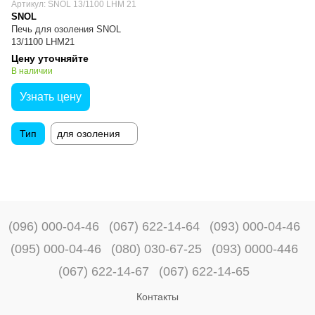
Артикул: SNOL 13/1100 LHM 21
SNOL
Печь для озоления SNOL
13/1100 LHM21
Цену уточняйте
В наличии
Узнать цену
Тип
для озоления
(096) 000-04-46
(067) 622-14-64
(093) 000-04-46
(095) 000-04-46
(080) 030-67-25
(093) 0000-446
(067) 622-14-67
(067) 622-14-65
Контакты