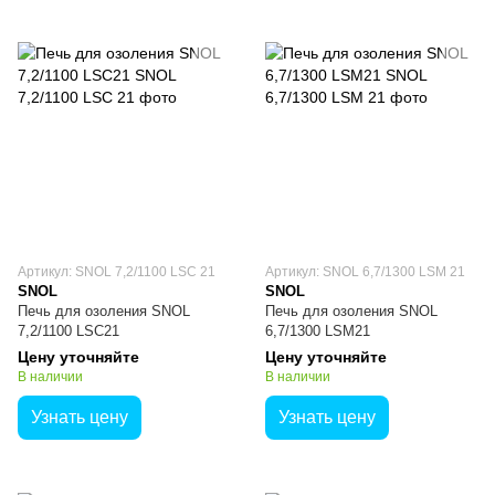
Артикул: SNOL 7,2/1100 LSC 21
Артикул: SNOL 6,7/1300 LSM 21
SNOL
SNOL
Печь для озоления SNOL
Печь для озоления SNOL
7,2/1100 LSC21
6,7/1300 LSM21
Цену уточняйте
Цену уточняйте
В наличии
В наличии
Узнать цену
Узнать цену