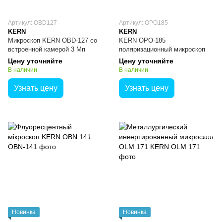
Артикул: OBD127
Артикул: OPO185
KERN
KERN
Микроскоп KERN OBD-127 со
KERN OPO-185
встроенной камерой 3 Мп
поляризационный микроскоп
Цену уточняйте
Цену уточняйте
В наличии
В наличии
Узнать цену
Узнать цену
Новинка
Новинка