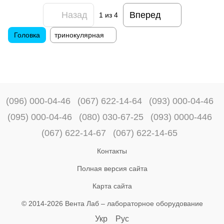
Назад
Вперед
1
из 4
Головка
тринокулярная
(096) 000-04-46
(067) 622-14-64
(093) 000-04-46
(095) 000-04-46
(080) 030-67-25
(093) 0000-446
(067) 622-14-67
(067) 622-14-65
Контакты
Полная версия сайта
Карта сайта
© 2014-2026 Вента Лаб –
лабораторное оборудование
Укр
Рус