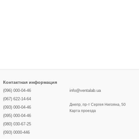
Контактная информация
(096) 000-04-46
info@ventalab.ua
(067) 622-14-64
Днепр, пр-т Сергея Нигояна, 50
(093) 000-04-46
Карта проезда
(095) 000-04-46
(080) 030-67-25
(093) 0000-446