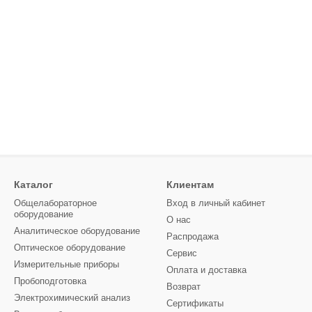
Каталог
Клиентам
Общелабораторное
Вход в личный кабинет
оборудование
О нас
Аналитическое оборудование
Распродажа
Оптическое оборудование
Сервис
Измерительные приборы
Оплата и доставка
Пробоподготовка
Возврат
Электрохимический анализ
Сертификаты