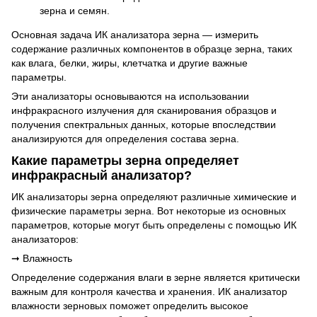
зерна и семян.
Основная задача ИК анализатора зерна — измерить
содержание различных компонентов в образце зерна, таких
как влага, белки, жиры, клетчатка и другие важные
параметры.
Эти анализаторы основываются на использовании
инфракрасного излучения для сканирования образцов и
получения спектральных данных, которые впоследствии
анализируются для определения состава зерна.
Какие параметры зерна определяет
инфракрасный анализатор?
ИК анализаторы зерна определяют различные химические и
физические параметры зерна. Вот некоторые из основных
параметров, которые могут быть определены с помощью ИК
анализаторов:
➞ Влажность
Определение содержания влаги в зерне является критически
важным для контроля качества и хранения. ИК анализатор
влажности зерновых поможет определить высокое