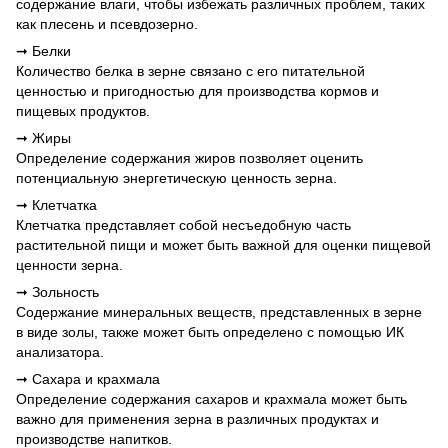
содержание влаги, чтобы избежать различных проблем, таких
как плесень и псевдозерно.
➞ Белки
Количество белка в зерне связано с его питательной
ценностью и пригодностью для производства кормов и
пищевых продуктов.
➞ Жиры
Определение содержания жиров позволяет оценить
потенциальную энергетическую ценность зерна.
➞ Клетчатка
Клетчатка представляет собой несъедобную часть
растительной пищи и может быть важной для оценки пищевой
ценности зерна.
➞ Зольность
Содержание минеральных веществ, представленных в зерне
в виде золы, также может быть определено с помощью ИК
анализатора.
➞ Сахара и крахмала
Определение содержания сахаров и крахмала может быть
важно для применения зерна в различных продуктах и
производстве напитков.