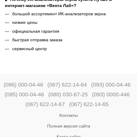
интернет-магазине «Вента Лаб»?
большой ассортимент ИК-анализаторов зерна
низкие цены
официальная гарантия
быстрая отправка заказа
сервисный центр
(096) 000-04-46
(067) 622-14-64
(093) 000-04-46
(095) 000-04-46
(080) 030-67-25
(093) 0000-446
(067) 622-14-67
(067) 622-14-65
Контакты
Полная версия сайта
Карта сайта