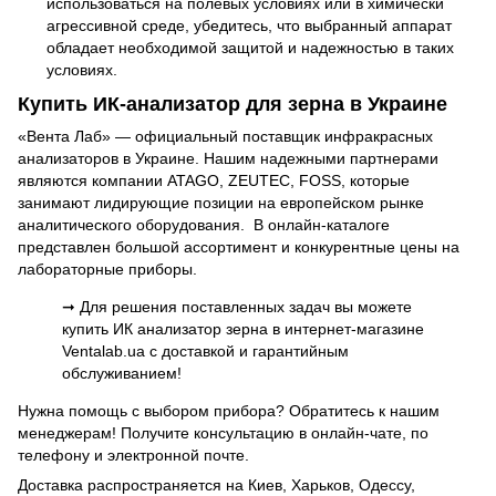
использоваться на полевых условиях или в химически
агрессивной среде, убедитесь, что выбранный аппарат
обладает необходимой защитой и надежностью в таких
условиях.
Купить ИК-анализатор для зерна в Украине
«Вента Лаб» — официальный поставщик инфракрасных
анализаторов в Украине. Нашим надежными партнерами
являются компании ATAGO, ZEUTEC, FOSS, которые
занимают лидирующие позиции на европейском рынке
аналитического оборудования. В онлайн-каталоге
представлен большой ассортимент и конкурентные цены на
лабораторные приборы.
➞ Для решения поставленных задач вы можете
купить ИК анализатор зерна в интернет-магазине
Ventalab.ua с доставкой и гарантийным
обслуживанием!
Нужна помощь с выбором прибора? Обратитесь к нашим
менеджерам! Получите консультацию в онлайн-чате, по
телефону и электронной почте.
Доставка распространяется на Киев, Харьков, Одессу,