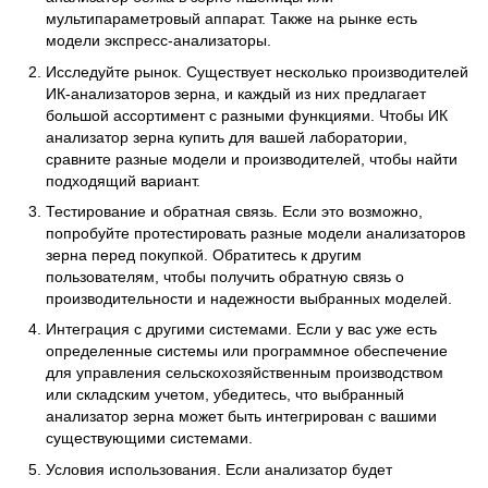
мультипараметровый аппарат. Также на рынке есть
модели экспресс-анализаторы.
Исследуйте рынок. Существует несколько производителей
ИК-анализаторов зерна, и каждый из них предлагает
большой ассортимент с разными функциями. Чтобы ИК
анализатор зерна купить для вашей лаборатории,
сравните разные модели и производителей, чтобы найти
подходящий вариант.
Тестирование и обратная связь. Если это возможно,
попробуйте протестировать разные модели анализаторов
зерна перед покупкой. Обратитесь к другим
пользователям, чтобы получить обратную связь о
производительности и надежности выбранных моделей.
Интеграция с другими системами. Если у вас уже есть
определенные системы или программное обеспечение
для управления сельскохозяйственным производством
или складским учетом, убедитесь, что выбранный
анализатор зерна может быть интегрирован с вашими
существующими системами.
Условия использования. Если анализатор будет