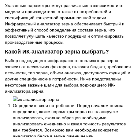
Указанные параметры могут различаться в зависимости от
модели и производителя, а также от потребностей и
спецификаций конкретной промышленной задачи.
Инфракрасный анализатор зерна обеспечивает быстрый и
эффективный способ определения состава зерна, что
позволяет улучшить качество продукции и оптимизировать
производственные процессы.
Какой ИК-анализатор зерна выбрать?
Выбор подходящего инфракрасного анализатора зерна
зависит от нескольких факторов, включая бюджет, требования
к точности, тип зерна, объем анализа, доступность функций и
другие специфические потребности. Ниже представлены
некоторые важные шаги для выбора подходящего ИК-
анализатора зерна:
Определите свои потребности. Перед началом поиска
определите, какие параметры зерна вы планируете
анализировать, сколько образцов необходимо
анализировать ежедневно и какая точность результатов
вам требуется. Возможно вам необходим конкретно
анализатор белка в зерне пшеницы или