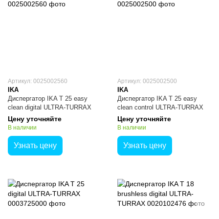
Артикул: 0025002560
Артикул: 0025002500
IKA
IKA
Диспергатор IKA T 25 easy
Диспергатор IKA T 25 easy
clean digital ULTRA-TURRAX
clean control ULTRA-TURRAX
Цену уточняйте
Цену уточняйте
В наличии
В наличии
Узнать цену
Узнать цену