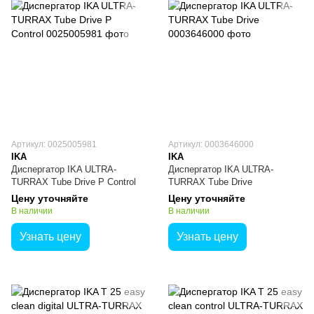
Артикул: 0025005981
Артикул: 0003646000
IKA
IKA
Диспергатор IKA ULTRA-
Диспергатор IKA ULTRA-
TURRAX Tube Drive P Control
TURRAX Tube Drive
Цену уточняйте
Цену уточняйте
В наличии
В наличии
Узнать цену
Узнать цену